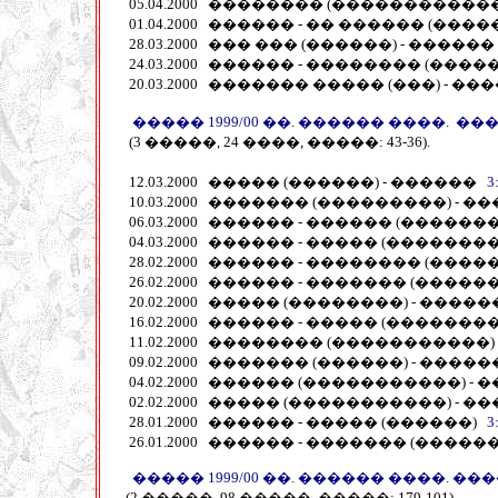
05.04.2000 �������� (������������
01.04.2000 ������ - �� ������ (����
28.03.2000 ��� ��� (������) - �����
24.03.2000 ������ - �������� (���
20.03.2000 ������� ����� (���) - �
����� 1999/00 ��. ������ ����. 
(3 �����, 24 ����, �����: 43-36).
12.03.2000 ����� (������) - ������
3
10.03.2000 ������� (���������) - 
06.03.2000 ������ - ������ (�����
04.03.2000 ������ - ����� (������
28.02.2000 ������ - �������� (���
26.02.2000 ������ - ������� (�����
20.02.2000 ����� (��������) - ����
16.02.2000 ������ - ����� (�������
11.02.2000 �������� (�����������)
09.02.2000 ������� (������) - ����
04.02.2000 ������ (�����������) -
02.02.2000 ����� (�����������) - 
28.01.2000 ������ - ����� (������)
3
26.01.2000 ������ - ������� (����
����� 1999/00 ��. ������ ����. �
(2 �����, 98 �����, �����: 179-101).