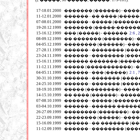
17-18.01.2000 ������� (������) - ��
11-12.01.2000 ������ - �� ���� (����
07-08.01.2000 ������ - ����� (�����
19-20.12.1999 ������� (�����-�����
15-16.12.1999 ��� (�����) - ������
2:6
,
2
08-09.12.1999 �� ������� (�������) 
04-05.12.1999 �������� (������) - �
27-28.11.1999 ������ - �������� (��
23-24.11.1999 ������ - �������� (��
15-16.11.1999 ������ ������� (�����
11-12.11.1999 ����� (�����������) -
04-05.11.1999 ������ - ��� (�����)
2:1
,
7
30-31.10.1999 ������ - ������� (��
24-25.10.1999 ������ - ������� (���
18-19.10.1999 ����� (��������) - ��
14-15.10.1999 �� ���� (������) - ���
07-08.10.1999 ������ - ����� (�����
03-04.10.1999 ������ - ������ ����
26-27.09.1999 �������� (�������) - 
22-23.09.1999 �������� (�����) - ��
15-16.09.1999 ������ - �� ������� (
11-12.09.1999 ������ - �������� (��